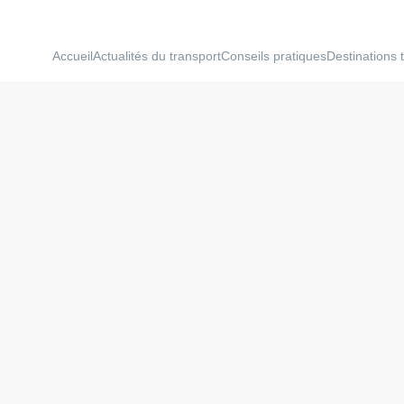
Accueil
Actualités du transport
Conseils pratiques
Destinations 