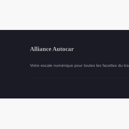
Alliance Autocar
Votre escale numérique pour toutes les facettes du tra